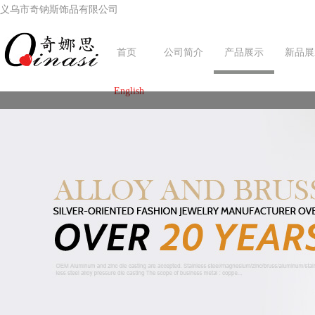
义乌市奇钠斯饰品有限公司
首页
公司简介
产品展示
新品展
English