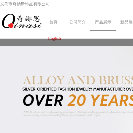
义乌市奇钠斯饰品有限公司
首页
公司简介
产品展示
新品展
English