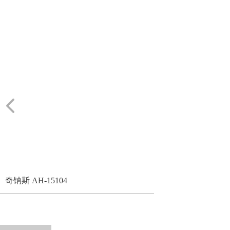
奇钠斯 AH-15104