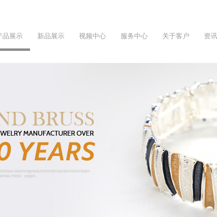
产品展示
新品展示
视频中心
服务中心
关于客户
资