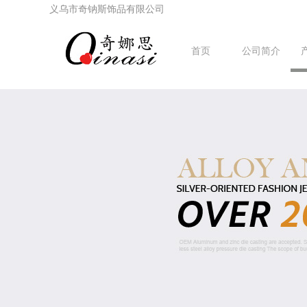
义乌市奇钠斯饰品有限公司
首页
公司简介