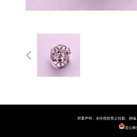
郑重声明：未经授权禁止转载、摘编、复
浙公网安备