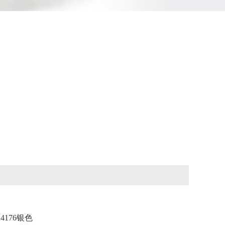
4176银色