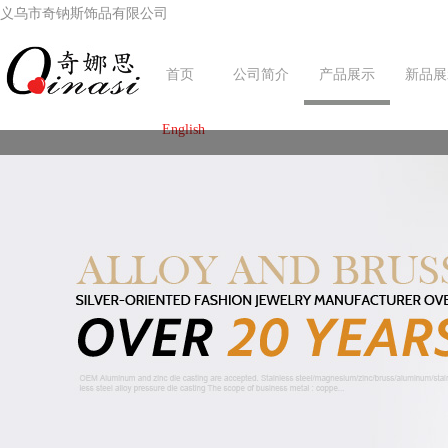
义乌市奇钠斯饰品有限公司
首页
公司简介
产品展示
新品展
English