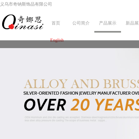
义乌市奇钠斯饰品有限公司
首页
公司简介
产品展示
新品展
English