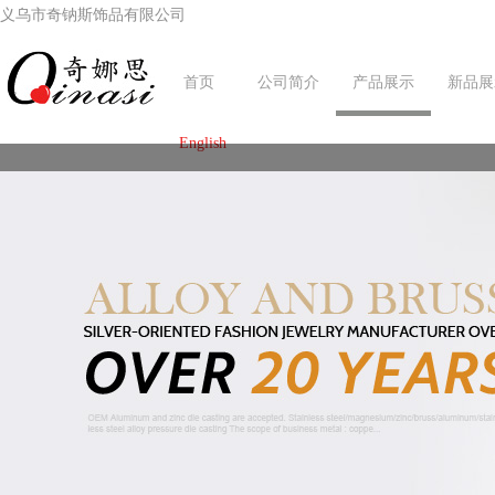
义乌市奇钠斯饰品有限公司
首页
公司简介
产品展示
新品展
English