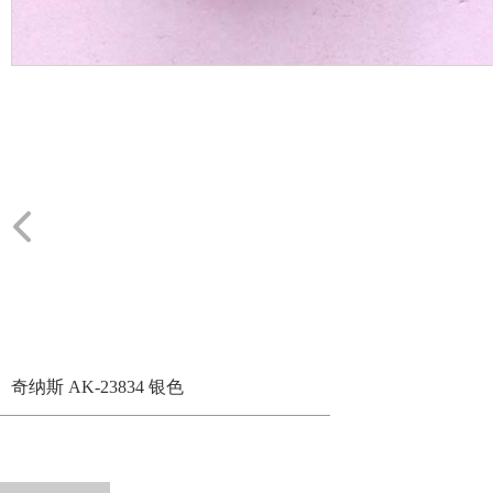
奇纳斯 AK-23834 银色