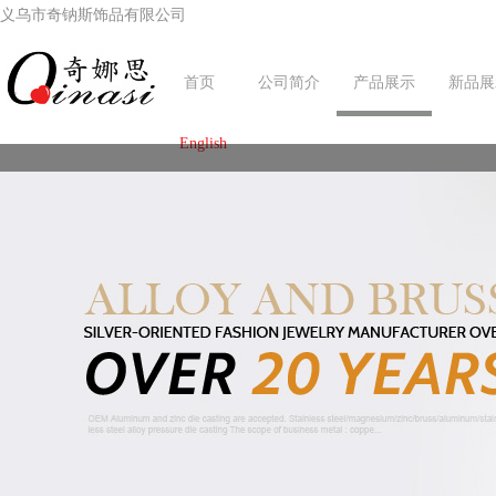
义乌市奇钠斯饰品有限公司
首页
公司简介
产品展示
新品展
English