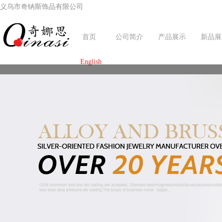
义乌市奇钠斯饰品有限公司
首页
公司简介
产品展示
新品展
English